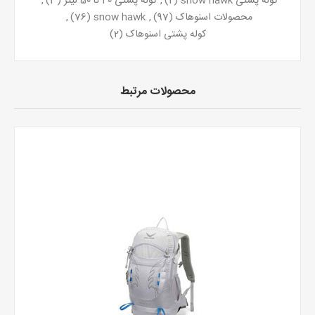
کوله پشتی snow hawk
(2)
,
کوله پشتی 40 تا 50 لیتر
(3)
,
محصولات اسنوهاک
(97)
,
snow hawk
(76)
,
کوله پشتی اسنوهاک
(2)
محصولات مرتبط