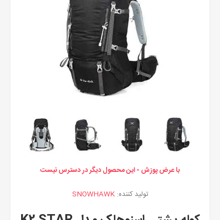
با عرض پوزش - این محصول دیگر در دسترس نیست
تولید کننده:
SNOWHAWK