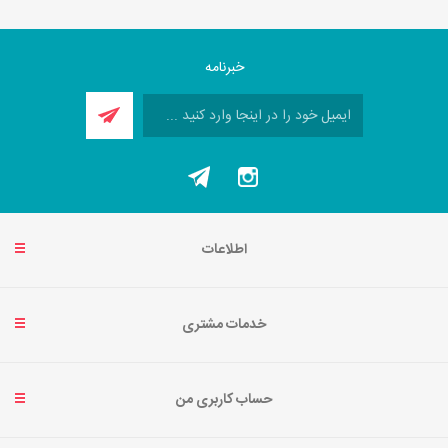
خبرنامه
اطلاعات
خدمات مشتری
حساب کاربری من