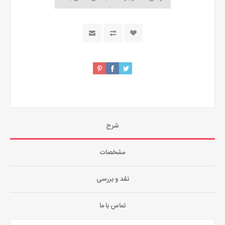
شرح
مشخصات
نقد و بررسی
تماس با ما